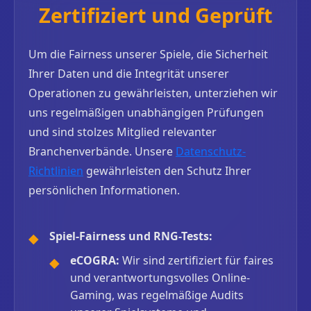
Zertifiziert und Geprüft
Um die Fairness unserer Spiele, die Sicherheit
Ihrer Daten und die Integrität unserer
Operationen zu gewährleisten, unterziehen wir
uns regelmäßigen unabhängigen Prüfungen
und sind stolzes Mitglied relevanter
Branchenverbände. Unsere
Datenschutz-
Richtlinien
gewährleisten den Schutz Ihrer
persönlichen Informationen.
Spiel-Fairness und RNG-Tests:
eCOGRA:
Wir sind zertifiziert für faires
und verantwortungsvolles Online-
Gaming, was regelmäßige Audits