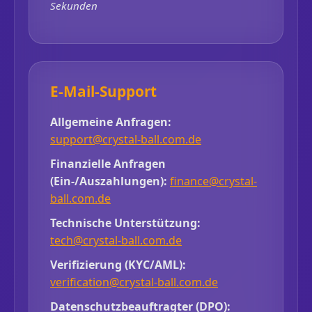
Sekunden
E-Mail-Support
Allgemeine Anfragen:
support@crystal-ball.com.de
Finanzielle Anfragen
(Ein-/Auszahlungen):
finance@crystal-
ball.com.de
Technische Unterstützung:
tech@crystal-ball.com.de
Verifizierung (KYC/AML):
verification@crystal-ball.com.de
Datenschutzbeauftragter (DPO):