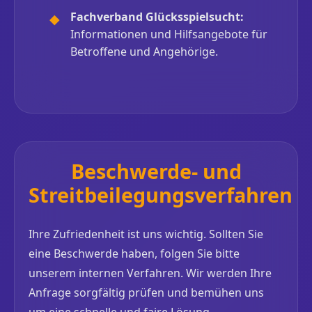
Fachverband Glücksspielsucht:
Informationen und Hilfsangebote für
Betroffene und Angehörige.
Beschwerde- und
Streitbeilegungsverfahren
Ihre Zufriedenheit ist uns wichtig. Sollten Sie
eine Beschwerde haben, folgen Sie bitte
unserem internen Verfahren. Wir werden Ihre
Anfrage sorgfältig prüfen und bemühen uns