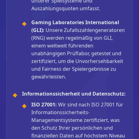
unserer Spielsysteme und
Auszahlungsquoten umfasst.
Gaming Laboratories International
(GLI):
Unsere Zufallszahlengeneratoren
(RNG) werden regelmäßig von GLI,
einem weltweit führenden
unabhängigen Prüflabor, getestet und
zertifiziert, um die Unvorhersehbarkeit
und Fairness der Spielergebnisse zu
gewährleisten.
Informationssicherheit und Datenschutz:
ISO 27001:
Wir sind nach ISO 27001 für
Informationssicherheits-
Managementsysteme zertifiziert, was
den Schutz Ihrer persönlichen und
finanziellen Daten auf höchstem Niveau