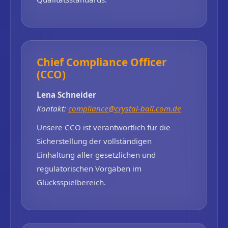
Chief Compliance Officer
(CCO)
Lena Schneider
Kontakt:
compliance@crystal-ball.com.de
Unsere CCO ist verantwortlich für die
Sicherstellung der vollständigen
Einhaltung aller gesetzlichen und
regulatorischen Vorgaben im
Glücksspielbereich.