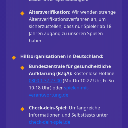
Altersverifikation:
Wir wenden strenge
Altersverifikationsverfahren an, um
sicherzustellen, dass nur Spieler ab 18
Jahren Zugang zu unseren Spielen
haben.
Hilfsorganisationen in Deutschland:
Bundeszentrale für gesundheitliche
Aufklärung (BZgA):
Kostenlose Hotline
0800 1 37 27 00
(Mo-Do 10-22 Uhr, Fr-So
10-18 Uhr) oder
spielen-mit-
verantwortung.de
Check-dein-Spiel:
Umfangreiche
Informationen und Selbsttests unter
check-dein-spiel.de