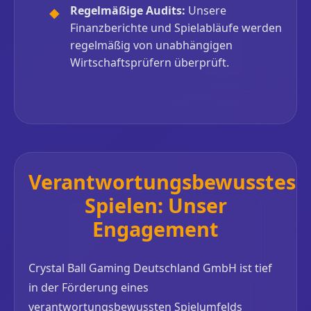
Regelmäßige Audits:
Unsere
Finanzberichte und Spielabläufe werden
regelmäßig von unabhängigen
Wirtschaftsprüfern überprüft.
Verantwortungsbewusstes
Spielen: Unser
Engagement
Crystal Ball Gaming Deutschland GmbH ist tief
in der Förderung eines
verantwortungsbewussten Spielumfelds