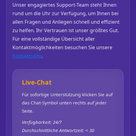
Unser engagiertes Support-Team steht Ihnen
rund um die Uhr zur Verfügung, um Ihnen bei
allen Fragen und Anliegen schnell und effizient
zu helfen. Ihr Vertrauen ist unser größtes Gut.
Für eine vollständige Übersicht aller
Kontaktmöglichkeiten besuchen Sie unsere
Kontaktseite
.
Live-Chat
Für sofortige Unterstützung klicken Sie auf
das Chat-Symbol unten rechts auf jeder
Seite.
Verfügbarkeit: 24/7
Durchschnittliche Antwortzeit: < 30