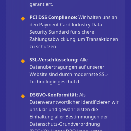
garantiert.
PCI DSS Compliance:
Wir halten uns an
den Payment Card Industry Data
Security Standard für sichere
Zahlungsabwicklung, um Transaktionen
zu schützen.
SSL-Verschlüsselung:
Alle
Datenübertragungen auf unserer
Website sind durch modernste SSL-
Technologie geschützt.
DSGVO-Konformität:
Als
Datenverantwortlicher identifizieren wir
uns klar und gewährleisten die
Einhaltung aller Bestimmungen der
Datenschutz-Grundverordnung