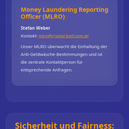
Money Laundering Reporting
Officer (MLRO)
Stefan Weber
Kontakt:
mlro@crystal-ball.com.de
Unser MLRO überwacht die Einhaltung der
Anti-Geldwäsche-Bestimmungen und ist
die zentrale Kontaktperson für
entsprechende Anfragen.
Sicherheit und Fairness: