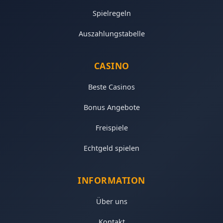
Spielregeln
Auszahlungstabelle
CASINO
Beste Casinos
Bonus Angebote
Freispiele
Echtgeld spielen
INFORMATION
Über uns
Kontakt