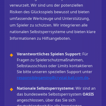
verwurzelt. Wir sind uns der potenziellen
Risiken des Glücksspiels bewusst und bieten
umfassende Werkzeuge und Unterstützung,
um Spieler zu schützen. Wir integrieren alle
nationalen Selbstsperrsysteme und bieten klare
Informationen zu Hilfsangeboten.
Verantwortliches Spielen Support:
Für
Fragen zu Spielerschutzmaßnahmen,
Selbstausschluss oder Limits kontaktieren
Sie bitte unseren speziellen Support unter
responsiblegaming@crystal-ball.com.de
.
Nationale Selbstsperrsysteme:
Wir sind an
das bundesweite Selbstsperrsystem
OASIS
angeschlossen, über das Sie sich