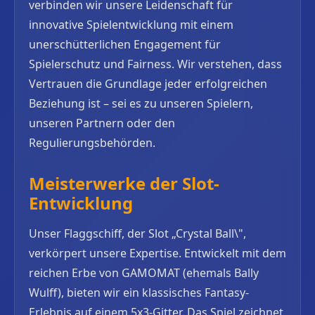
verbinden wir unsere Leidenschaft für
innovative Spielentwicklung mit einem
unerschütterlichen Engagement für
Spielerschutz und Fairness. Wir verstehen, dass
Vertrauen die Grundlage jeder erfolgreichen
Beziehung ist – sei es zu unseren Spielern,
unseren Partnern oder den
Regulierungsbehörden.
Meisterwerke der Slot-
Entwicklung
Unser Flaggschiff, der Slot „Crystal Ball\",
verkörpert unsere Expertise. Entwickelt mit dem
reichen Erbe von GAMOMAT (ehemals Bally
Wulff), bieten wir ein klassisches Fantasy-
Erlebnis auf einem 5x3-Gitter. Das Spiel zeichnet