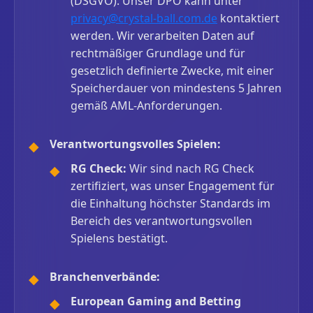
(DSGVO). Unser DPO kann unter
privacy@crystal-ball.com.de
kontaktiert
werden. Wir verarbeiten Daten auf
rechtmäßiger Grundlage und für
gesetzlich definierte Zwecke, mit einer
Speicherdauer von mindestens 5 Jahren
gemäß AML-Anforderungen.
Verantwortungsvolles Spielen:
RG Check:
Wir sind nach RG Check
zertifiziert, was unser Engagement für
die Einhaltung höchster Standards im
Bereich des verantwortungsvollen
Spielens bestätigt.
Branchenverbände:
European Gaming and Betting